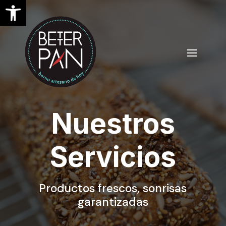
Open toolbar
Nuestros
Servicios
Productos frescos, sonrisas
garantizadas