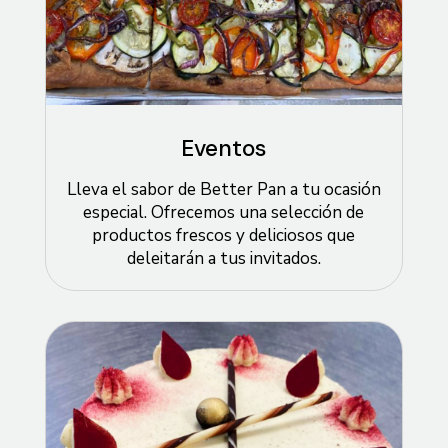
Eventos
Lleva el sabor de Better Pan a tu ocasión
especial. Ofrecemos una selección de
productos frescos y deliciosos que
deleitarán a tus invitados.