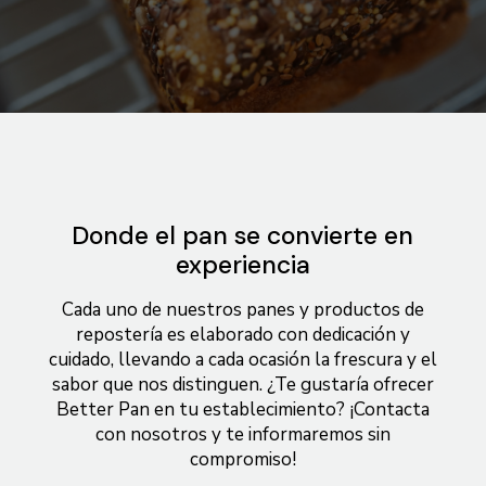
Donde el pan se convierte en
experiencia
Cada uno de nuestros panes y productos de
repostería es elaborado con dedicación y
cuidado, llevando a cada ocasión la frescura y el
sabor que nos distinguen. ¿Te gustaría ofrecer
Better Pan en tu establecimiento? ¡Contacta
con nosotros y te informaremos sin
compromiso!