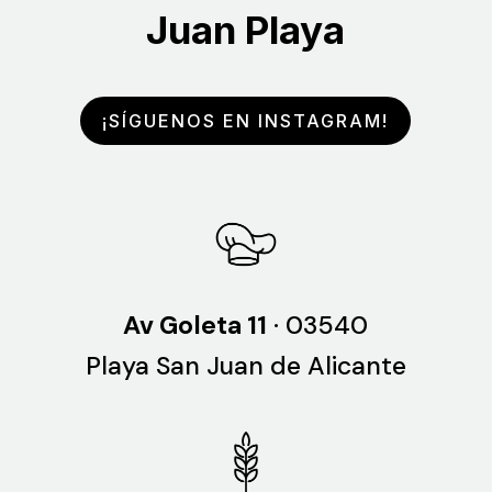
Juan Playa
¡SÍGUENOS EN INSTAGRAM!
Av Goleta 11
·
03540
Playa San Juan de Alicante