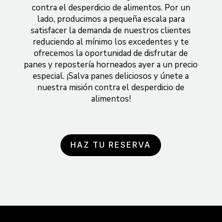
contra el desperdicio de alimentos. Por un
lado, producimos a pequeña escala para
satisfacer la demanda de nuestros clientes
reduciendo al mínimo los excedentes y te
ofrecemos la oportunidad
de disfrutar de
panes y repostería horneados ayer a un precio
especial. ¡Salva panes deliciosos y únete a
nuestra misión contra el desperdicio de
alimentos!
HAZ TU RESERVA