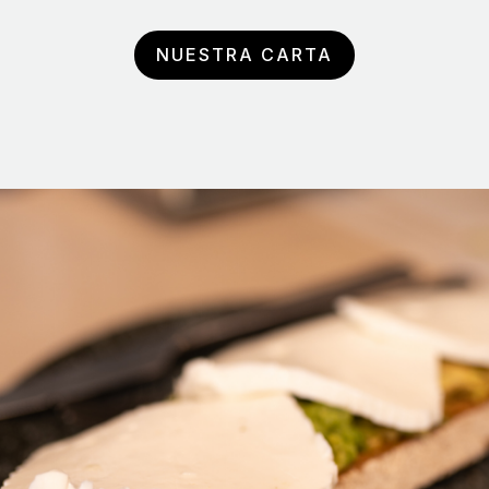
NUESTRA CARTA