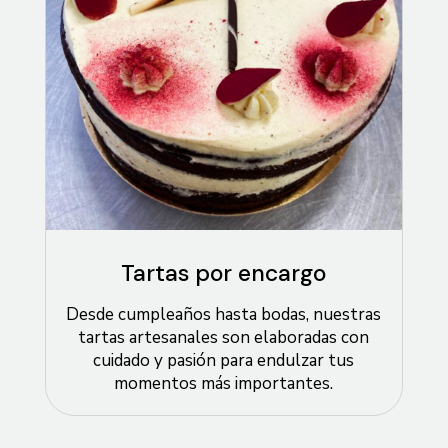
Tartas por encargo
Desde cumpleaños hasta bodas, nuestras
tartas artesanales son elaboradas con
cuidado y pasión para endulzar tus
momentos más importantes.