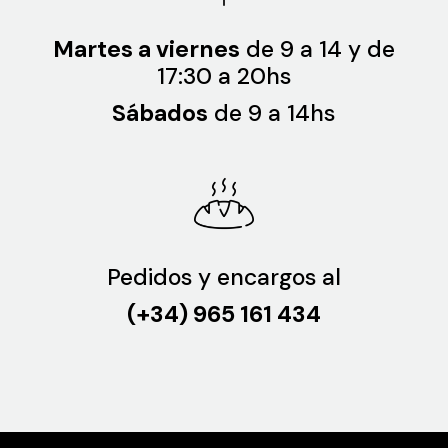
Martes a viernes
de 9 a 14 y de
17:30 a 20hs
Sábados
de 9 a 14hs
Pedidos y encargos al
(+34) 965 161 434