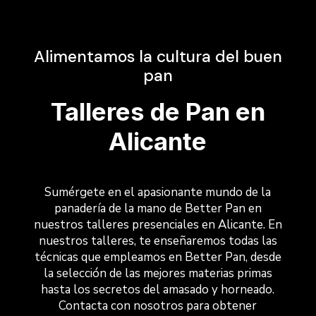
Alimentamos la cultura del buen
pan
Talleres de Pan en
Alicante
Sumérgete en el apasionante mundo de la
panadería de la mano de Better Pan en
nuestros talleres presenciales en Alicante. En
nuestros talleres, te enseñaremos todas las
técnicas que empleamos en Better Pan, desde
la selección de las mejores materias primas
hasta los secretos del amasado y horneado.
Contacta con nosotros para obtener