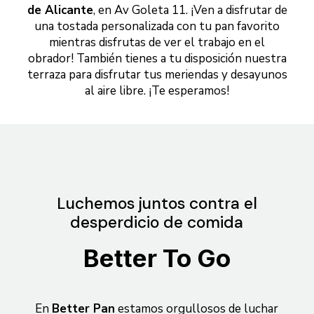
de Alicante
, en Av Goleta 11. ¡Ven a disfrutar de
una tostada personalizada con tu pan favorito
mientras disfrutas de ver el trabajo en el
obrador! También tienes a tu disposición nuestra
terraza para disfrutar tus meriendas y desayunos
al aire libre. ¡Te esperamos!
Luchemos juntos contra el
desperdicio de comida
Better To Go
En
Better Pan
estamos orgullosos de luchar