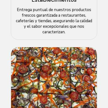
Entrega puntual de nuestros productos
frescos garantizada a restaurantes,
cafeterías y tiendas, asegurando la calidad
y el sabor excepcionales que nos
caracterizan.