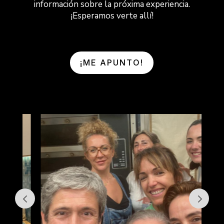
información sobre la próxima experiencia.
¡Esperamos verte allí!
¡ME APUNTO!