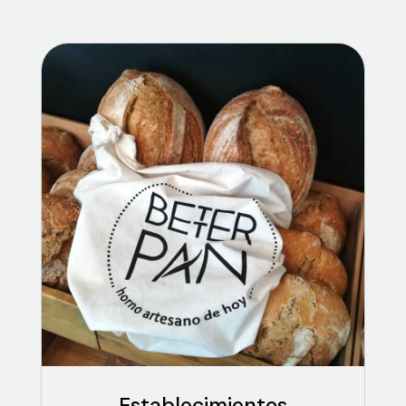
Establecimientos