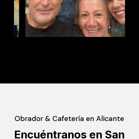
Obrador & Cafetería en Alicante
Encuéntranos en San