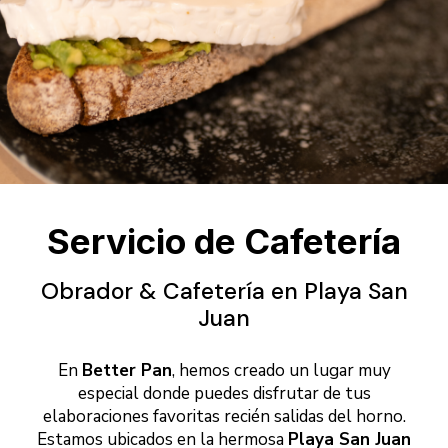
Servicio de Cafetería
Obrador & Cafetería en Playa San
Juan
En
Better Pan
, hemos creado un lugar muy
especial donde puedes disfrutar de tus
elaboraciones favoritas recién salidas del horno.
Estamos ubicados en la hermosa
Playa San Juan